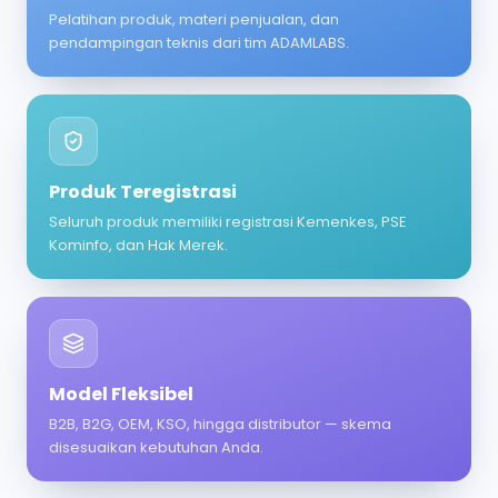
Pelatihan produk, materi penjualan, dan
pendampingan teknis dari tim ADAMLABS.
Produk Teregistrasi
Seluruh produk memiliki registrasi Kemenkes, PSE
Kominfo, dan Hak Merek.
Model Fleksibel
B2B, B2G, OEM, KSO, hingga distributor — skema
disesuaikan kebutuhan Anda.