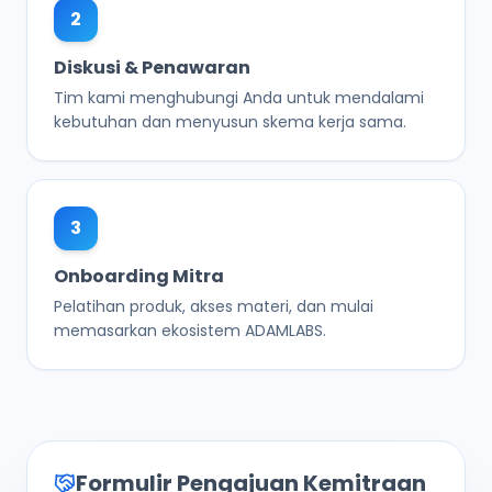
2
Diskusi & Penawaran
Tim kami menghubungi Anda untuk mendalami
kebutuhan dan menyusun skema kerja sama.
3
Onboarding Mitra
Pelatihan produk, akses materi, dan mulai
memasarkan ekosistem ADAMLABS.
Formulir Pengajuan Kemitraan