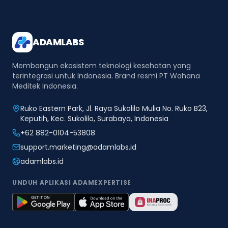
ADAMLABS
Membangun ekosistem teknologi kesehatan yang
terintegrasi untuk Indonesia. Brand resmi PT Wahana
Meditek Indonesia.
Ruko Eastern Park, Jl. Raya Sukolilo Mulia No. Ruko B23,
Keputih, Kec. Sukolilo, Surabaya, Indonesia
+62 882-0104-53808
support.marketing@adamlabs.id
adamlabs.id
UNDUH APLIKASI ADAMEXPERTISE