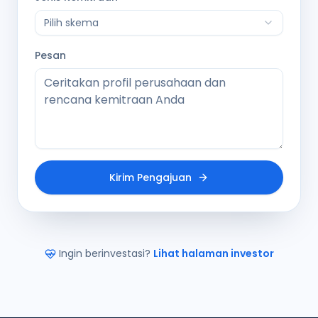
Pilih skema
Pesan
Kirim Pengajuan
Ingin berinvestasi?
Lihat halaman investor