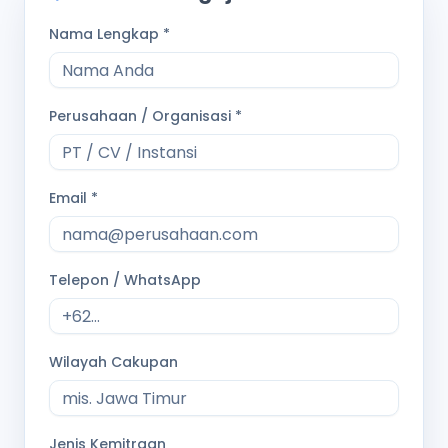
Nama Lengkap *
Perusahaan / Organisasi *
Email *
Telepon / WhatsApp
Wilayah Cakupan
Jenis Kemitraan