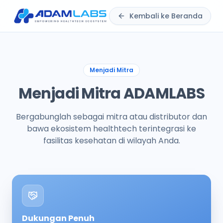
Kembali ke Beranda
Menjadi Mitra
Menjadi Mitra ADAMLABS
Bergabunglah sebagai mitra atau distributor dan
bawa ekosistem healthtech terintegrasi ke
fasilitas kesehatan di wilayah Anda.
Dukungan Penuh