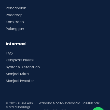
Pencapaian
Roadmap
Kemitraan
Pelanggan
Informasi
FAQ
Kebijakan Privasi
Syarat & Ketentuan
Menjadi Mitra
Menjadi Investor
©
2026
ADAMLABS · PT Wahana Meditek Indonesia.
Seluruh hak
cipta dilindungi.